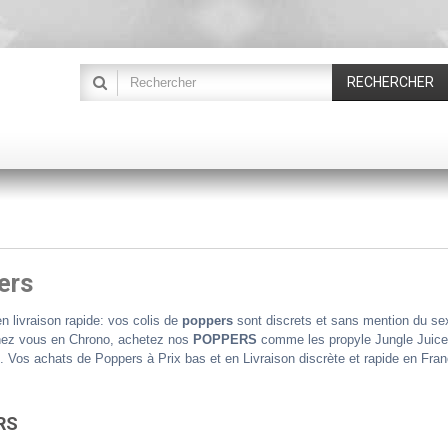
RECHERCHER
ers
n livraison rapide: vos colis de
poppers
sont discrets et sans mention du se
ez vous en Chrono, achetez nos
POPPERS
comme les propyle Jungle Juice,
). Vos achats de Poppers à Prix bas et en Livraison discrète et rapide en Fran
RS