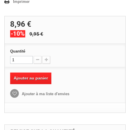
Imprimer
8,96 €
-10%
9,95 €
Quantité
Ajouter au panier
Ajouter à ma liste d'envies