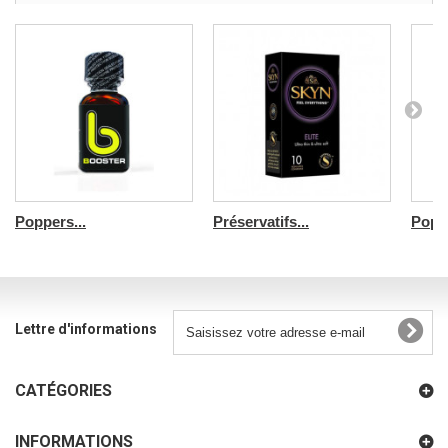
Poppers...
Préservatifs...
Poppe
Lettre d'informations
CATÉGORIES
INFORMATIONS