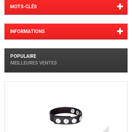
MOTS-CLÉS
INFORMATIONS
POPULAIRE
MEILLEURES VENTES