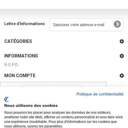
Lettre d'informations
CATÉGORIES
INFORMATIONS
R.G.P.D.
MON COMPTE
Politique de confidentialité
Nous utilisons des cookies
Nous pouvons les placer pour analyser les données de nos visiteurs,
améliorer notre site Web, afficher un contenu personnalisé et vous faire vivre
une expérience inoubliable. Pour plus d'informations sur les cookies que
nous utilisons, ouvrez les paramètres.