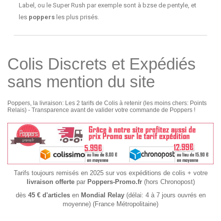
Label, ou le Super Rush par exemple sont à bzse de pentyle, et
les
poppers
les plus prisés.
Colis Discrets et Expédiés
sans mention du site
Poppers, la livraison: Les 2 tarifs de Colis à retenir (les moins chers: Points
Relais) - Transparence avant de valider votre commande de Poppers !
Tarifs toujours remisés en 2025 sur vos expéditions de colis + votre
livraison offerte
par
Poppers-Promo.fr
(hors Chronopost)
dès
45 € d'articles
en
Mondial Relay
(délai: 4 à 7 jours ouvrés en
moyenne) (France Métropolitaine)