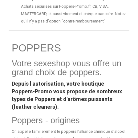
Achats sécurisés sur Poppers-Promo.fr, CB, VISA,
MASTERCARD, et aussi virement et chèque bancaire. Notez
qu'il n'y a pas d'option "contre remboursement"
POPPERS
Votre sexeshop vous offre un
grand choix de poppers.
Depuis l'autorisation, votre boutique
Poppers-Promo vous propose de nombreux
types de P
oppers
et d'arômes puissants
(leather cleaners).
Poppers - origines
On appelle familièrement le poppers l'alliance chimique d'alcool