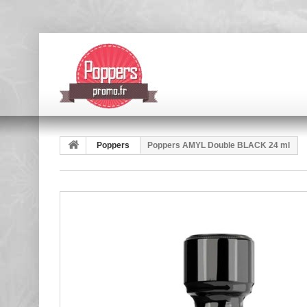
Poppers
Poppers AMYL Double BLACK 24 ml