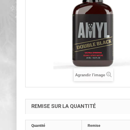
Agrandir l'image
REMISE SUR LA QUANTITÉ
Quantité
Remise