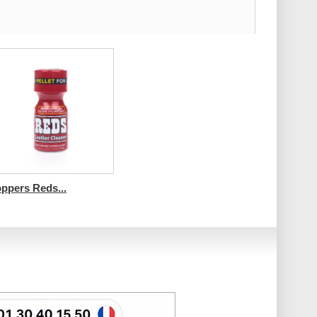
ppers Reds...