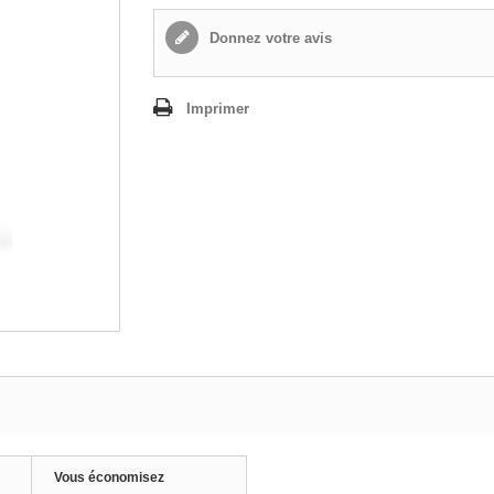
Donnez votre avis
Imprimer
Vous économisez