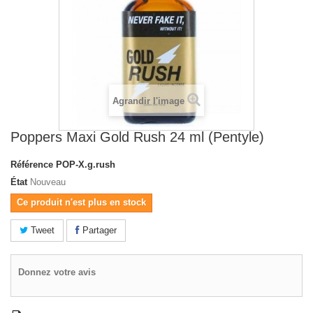
Agrandir l'image
Poppers Maxi Gold Rush 24 ml (Pentyle)
Référence
POP-X.g.rush
État
Nouveau
Ce produit n'est plus en stock
Tweet
Partager
Donnez votre avis